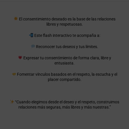
El consentimiento deseado es la base de las relaciones
libres y respetuosas.
Este flash interactivo te acompaña a:
Reconocer tus deseos y tus límites.
Expresar tu consentimiento de forma clara, libre y
entusiasta.
Fomentar vínculos basados en el respeto, la escucha y el
placer compartido.
“Cuando elegimos desde el deseo y el respeto, construimos
relaciones más seguras, más libres y más nuestras.”