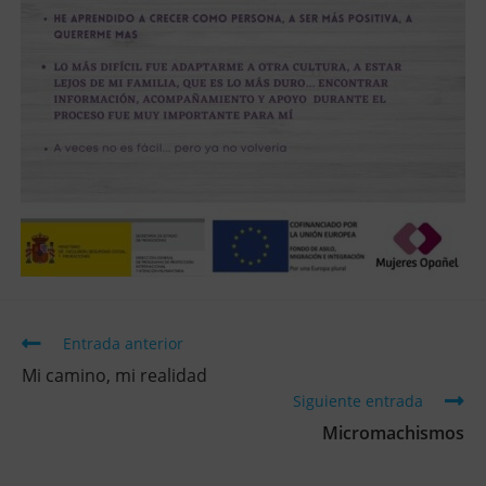
Entrada anterior
Mi camino, mi realidad
Siguiente entrada
Micromachismos