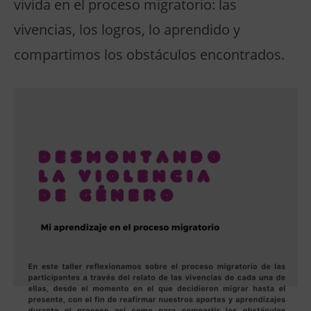
vivida en el proceso migratorio: las
vivencias, los logros, lo aprendido y
compartimos los obstáculos encontrados.