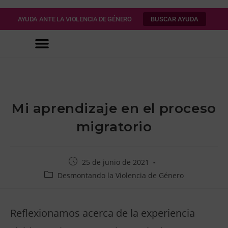
AYUDA ANTE LA VIOLENCIA DE GÉNERO
BUSCAR AYUDA
Mi aprendizaje en el proceso
migratorio
25 de junio de 2021
Desmontando la Violencia de Género
Reflexionamos acerca de la experiencia