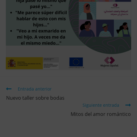
Entrada anterior
Nuevo taller sobre bodas
Siguiente entrada
Mitos del amor romántico