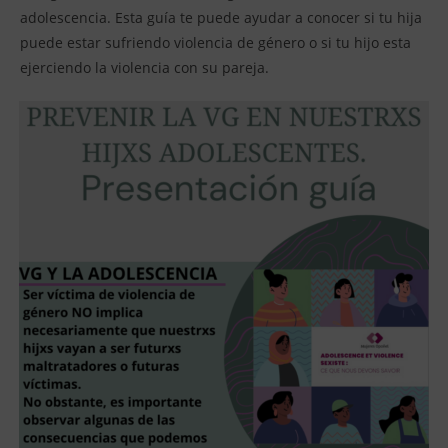
adolescencia. Esta guía te puede ayudar a conocer si tu hija
puede estar sufriendo violencia de género o si tu hijo esta
ejerciendo la violencia con su pareja.