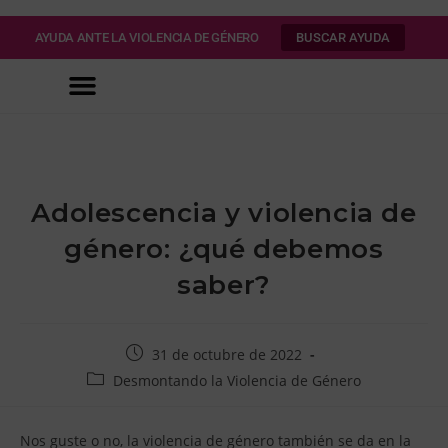
AYUDA ANTE LA VIOLENCIA DE GÉNERO
BUSCAR AYUDA
Adolescencia y violencia de
género: ¿qué debemos
saber?
31 de octubre de 2022
Desmontando la Violencia de Género
Nos guste o no, la violencia de género también se da en la